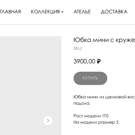
ГЛАВНАЯ
КОЛЛЕКЦИЯ
АТЕЛЬЕ
ДОСТАВКА
Юбка мини с круж
SKU:
3900,00
₽
КУПИТЬ
Юбка мини из шелковой вис
подола.
Рост модели 170
На модели размер S