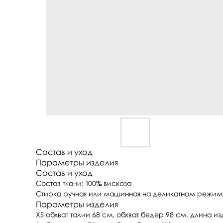
Состав и уход
Параметры изделия
Состав и уход
Состав ткани: 100% вискоза
Стирка ручная или машинная на деликатном режиме
Параметры изделия
XS обхват талии 68 см, обхват бедер 98 см, длина и