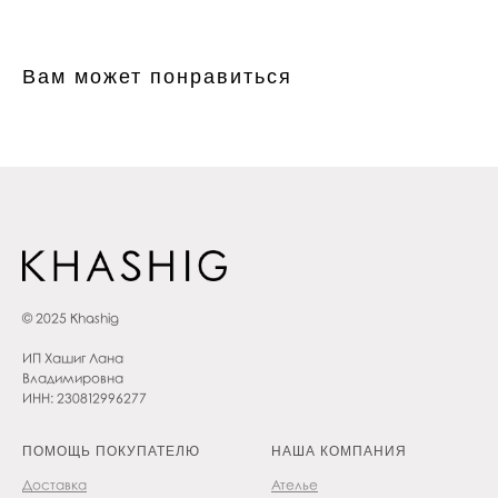
Вам может понравиться
© 2025 Khashig
ИП Хашиг Лана
Владимировна
ИНН: 230812996277
ПОМОЩЬ ПОКУПАТЕЛЮ
НАША КОМПАНИЯ
Доставка
Ателье