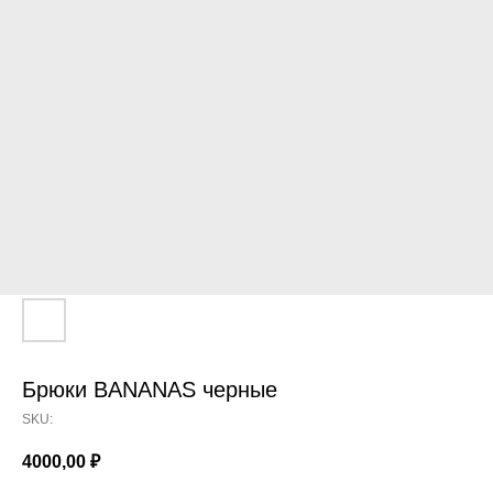
Брюки BANANAS черные
SKU:
4000,00
₽