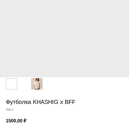
Футболка KHASHIG x BFF
SKU:
1500,00
₽