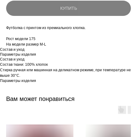
КУПИТЬ
Футболка с принтом из премиального хлопка.
Рост модели 175
На модели размер M-L
Состав и уход
Параметры изделия
Состав и уход
Состав ткани: 100% хлопок
Стирка ручная или машинная на деликатном режиме, при температуре не
выше 30°C.
Параметры изделия
Вам может понравиться